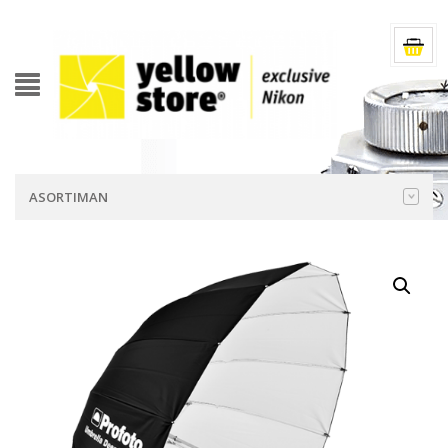
ASORTIMAN