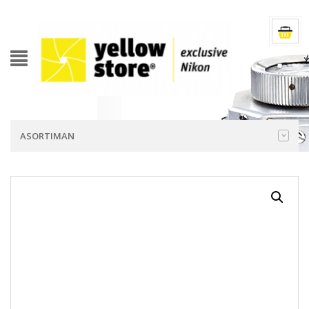
ASORTIMAN