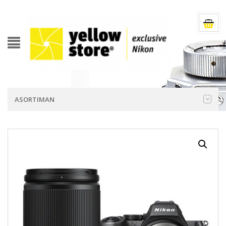
ASORTIMAN