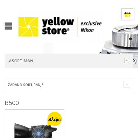
ASORTIMAN
ZADANO SORTIRANJE
B500