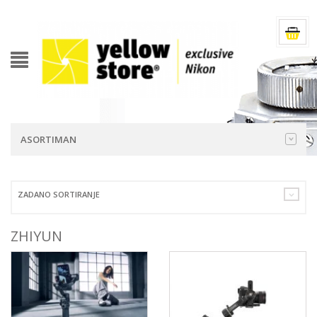
ASORTIMAN
ZADANO SORTIRANJE
ZHIYUN