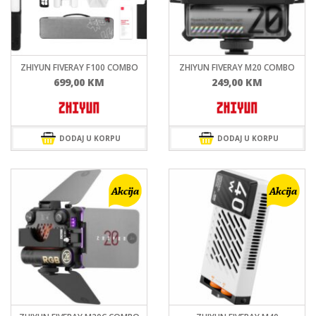
ZHIYUN FIVERAY F100 COMBO
ZHIYUN FIVERAY M20 COMBO
699,00
KM
249,00
KM
DODAJ U KORPU
DODAJ U KORPU