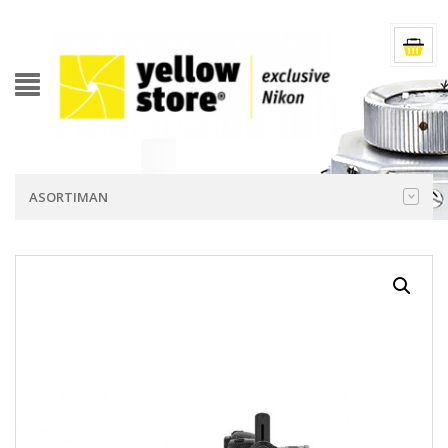
ASORTIMAN