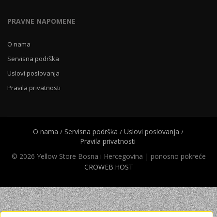
PRAVNE NAPOMENE
O nama
Servisna podrška
Uslovi poslovanja
Pravila privatnosti
O nama
Servisna podrška
Uslovi poslovanja
Pravila privatnosti
© 2026 Yellow Store Bosna i Hercegovina | ponosno pokreće
CROWEB.HOST