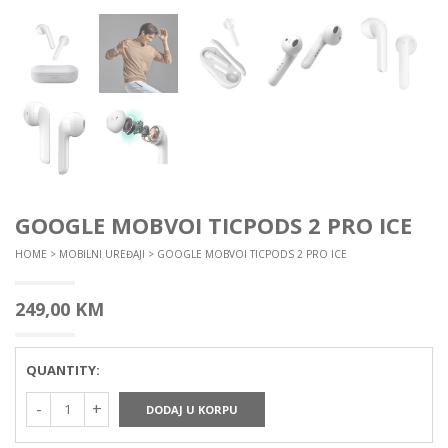
GOOGLE MOBVOI TICPODS 2 PRO ICE
HOME
>
MOBILNI UREĐAJI
> GOOGLE MOBVOI TICPODS 2 PRO ICE
249,00
KM
QUANTITY:
DODAJ U KORPU