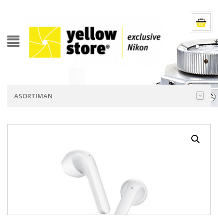
ASORTIMAN