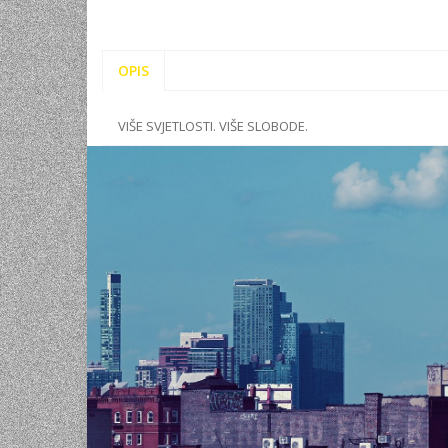
OPIS
VIŠE SVJETLOSTI. VIŠE SLOBODE.