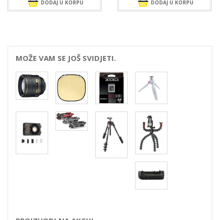
DODAJ U KORPU
DODAJ U KORPU
MOŽE VAM SE JOŠ SVIDJETI.