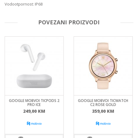
Vodootpornost: IP68
POVEZANI PROIZVODI
GOOGLE MOBVOI TICPODS 2
GOOGLE MOBVOI TICWATCH
PRO ICE
C2 ROSE GOLD
249,00
KM
359,00
KM