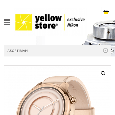
ASORTIMAN