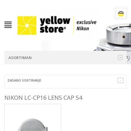
ASORTIMAN
ZADANO SORTIRANJE
NIKON LC-CP16 LENS CAP S4