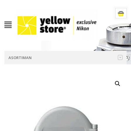
ASORTIMAN