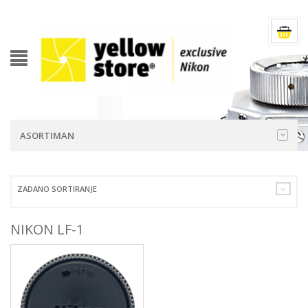
ASORTIMAN
ZADANO SORTIRANJE
NIKON LF-1