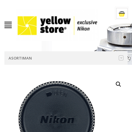
ASORTIMAN