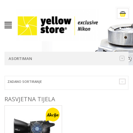
ASORTIMAN
ZADANO SORTIRANJE
RASVJETNA TIJELA