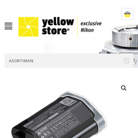
ASORTIMAN