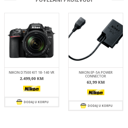
NIKON D7500 KIT 18-140 VR
NIKON EP-5A POWER
CONNECTOR
2.499,00
KM
63,99
KM
DODAJ U KORPU
DODAJ U KORPU