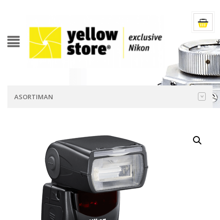
ASORTIMAN