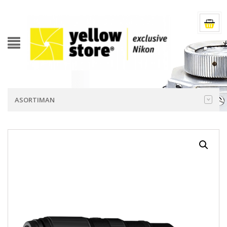
ASORTIMAN