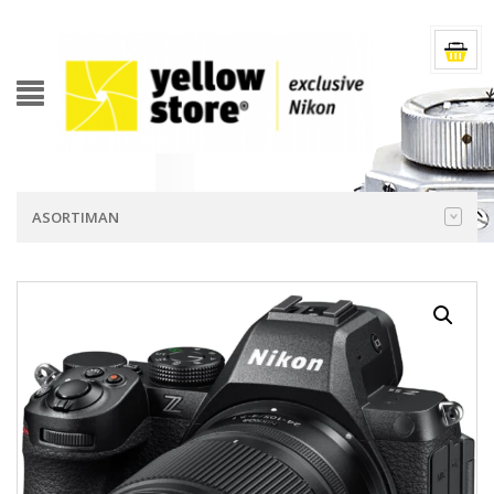
ASORTIMAN