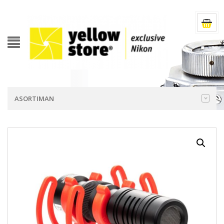
ASORTIMAN