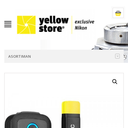
ASORTIMAN