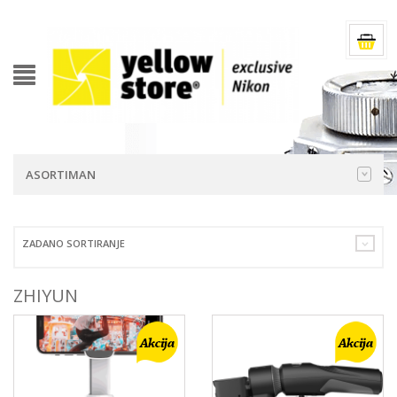
ASORTIMAN
ZADANO SORTIRANJE
ZHIYUN