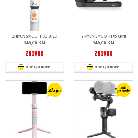
ZHIYUN SMOOTH XS BIJELI
ZHIYUN SMOOTH XS CRNI
149,00
KM
149,00
KM
DODAJ U KORPU
DODAJ U KORPU