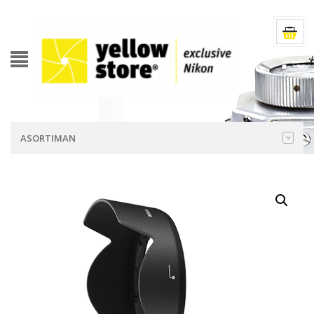
ASORTIMAN