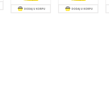
DODAJ U KORPU
DODAJ U KORPU