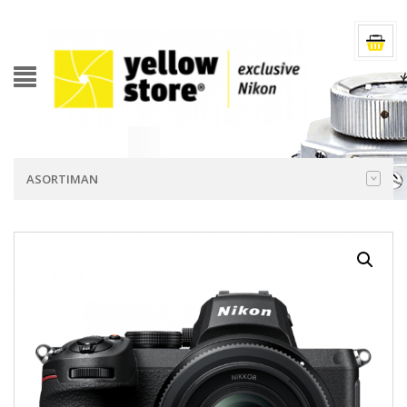
ASORTIMAN