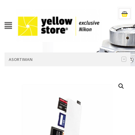
ASORTIMAN