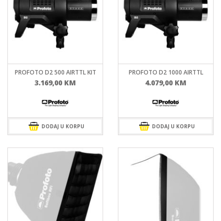
PROFOTO D2 500 AIRTTL KIT
PROFOTO D2 1000 AIRTTL
3.169,00
KM
4.079,00
KM
DODAJ U KORPU
DODAJ U KORPU