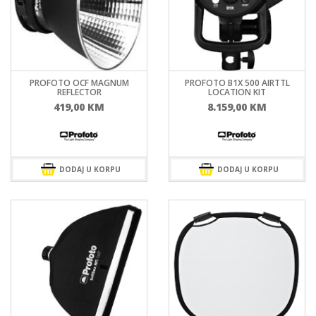
PROFOTO OCF MAGNUM
PROFOTO B1X 500 AIRTTL
REFLECTOR
LOCATION KIT
419,00
KM
8.159,00
KM
DODAJ U KORPU
DODAJ U KORPU