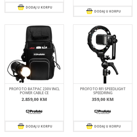
DODAJ U KORPU
DODAJ U KORPU
PROFOTO BATPAC 230V INCL
PROFOTO RFI SPEEDLIGHT
POWER CABLE CE
SPEEDRING
2.859,00
KM
359,00
KM
DODAJ U KORPU
DODAJ U KORPU