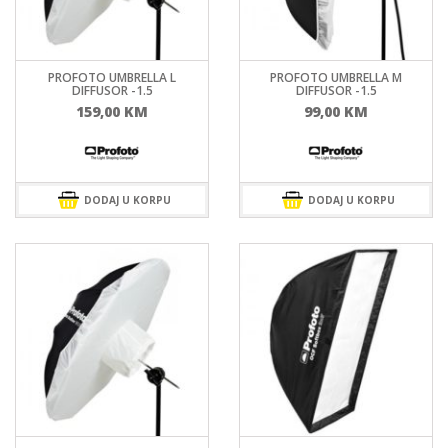
PROFOTO UMBRELLA L
PROFOTO UMBRELLA M
DIFFUSOR -1.5
DIFFUSOR -1.5
159,00
KM
99,00
KM
DODAJ U KORPU
DODAJ U KORPU