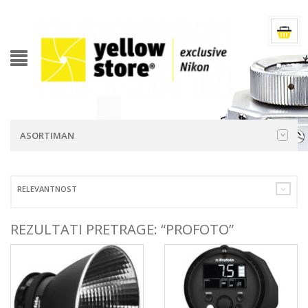
ASORTIMAN
RELEVANTNOST
REZULTATI PRETRAGE: “PROFOTO”